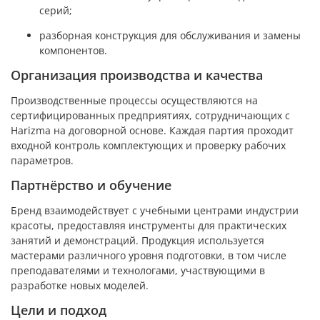
серий;
разборная конструкция для обслуживания и замены
компонентов.
Организация производства и качества
Производственные процессы осуществляются на
сертифицированных предприятиях, сотрудничающих с
Harizma на договорной основе. Каждая партия проходит
входной контроль комплектующих и проверку рабочих
параметров.
Партнёрство и обучение
Бренд взаимодействует с учебными центрами индустрии
красоты, предоставляя инструменты для практических
занятий и демонстраций. Продукция используется
мастерами различного уровня подготовки, в том числе
преподавателями и технологами, участвующими в
разработке новых моделей.
Цели и подход