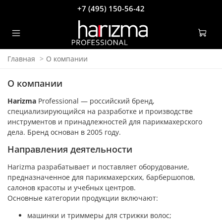
+7 (495) 150-56-42
Главная
О компании
О компании
Harizma
Professional — российский бренд,
специализирующийся на разработке и производстве
инструментов и принадлежностей для парикмахерского
дела. Бренд основан в 2005 году.
Направления деятельности
Harizma разрабатывает и поставляет оборудование,
предназначенное для парикмахерских, барбершопов,
салонов красоты и учебных центров.
Основные категории продукции включают:
машинки и триммеры для стрижки волос;