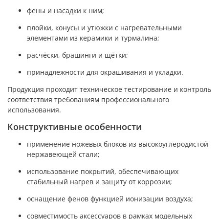
фены и насадки к ним;
плойки, конусы и утюжки с нагревательными
элементами из керамики и турмалина;
расчёски, брашинги и щётки;
принадлежности для окрашивания и укладки.
Продукция проходит техническое тестирование и контроль
соответствия требованиям профессионального
использования.
Конструктивные особенности
применение ножевых блоков из высокоуглеродистой
нержавеющей стали;
использование покрытий, обеспечивающих
стабильный нагрев и защиту от коррозии;
оснащение фенов функцией ионизации воздуха;
совместимость аксессуаров в рамках модельных