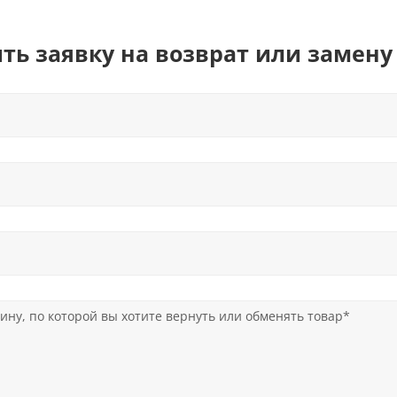
ть заявку на возврат или замену