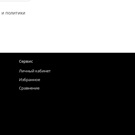
 и политики
Сервис
Личный кабинет
Избранное
Сравнение