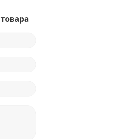
 товара