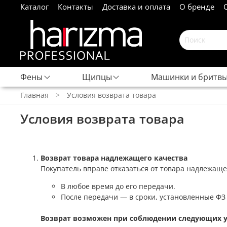
Каталог
Контакты
Доставка и оплата
О бренде
Фены
Щипцы
Машинки и бритв
Главная
Условия возврата товара
Условия возврата товара
Возврат товара надлежащего качества
Покупатель вправе отказаться от товара надлежаще
В любое время до его передачи.
После передачи — в сроки, установленные Ф
Возврат возможен при соблюдении следующих у