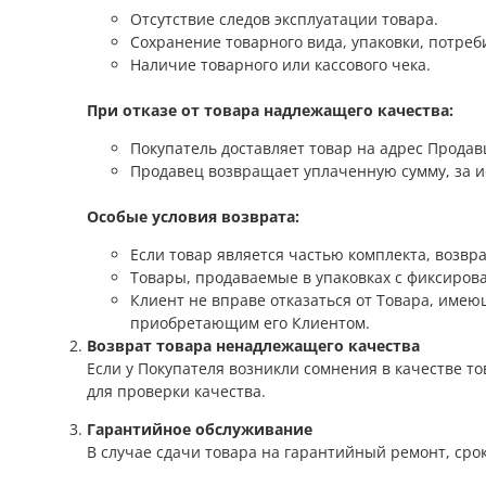
Отсутствие следов эксплуатации товара.
Сохранение товарного вида, упаковки, потреб
Наличие товарного или кассового чека.
При отказе от товара надлежащего качества:
Покупатель доставляет товар на адрес Продав
Продавец возвращает уплаченную сумму, за и
Особые условия возврата:
Если товар является частью комплекта, возвр
Товары, продаваемые в упаковках с фиксиров
Клиент не вправе отказаться от Товара, име
приобретающим его Клиентом.
Возврат товара ненадлежащего качества
Если у Покупателя возникли сомнения в качестве т
для проверки качества.
Гарантийное обслуживание
В случае сдачи товара на гарантийный ремонт, срок