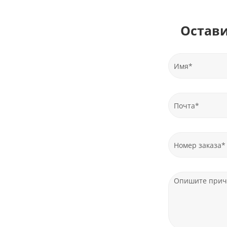
Остави