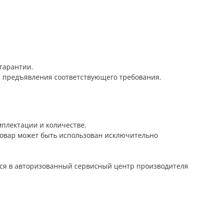
 гарантии.
а предъявления соответствующего требования.
плектации и количестве.
Товар может быть использован исключительно
ться в авторизованный сервисный центр производителя