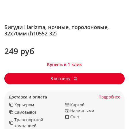
Бигуди Harizma, ночные, поролоновые,
32х70мм (h10552-32)
249 руб
Купить в 1 клик
В корзину
Доставка и оплата
Подробнее
Курьером
Картой
Наличными
Самовывоз
Счет
Транспортной
компанией