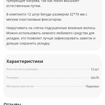
требующие нагрева, так как локон высыхает
естественным путем.
В комплекте 12 штук бигуди размером 32*70 мм с
мягким пластиковым фиксатором.
Накручивать на слегка подсушенные влажные волосы.
Можно использовать немного любимого средства для
укладки, это позволит лучше зафиксировать завиток и
дольше сохранить укладку.
Характеристики
Количество в упаковке
12 шт
Размеры
32х70
Материал расчески
Поролон
Отзывы