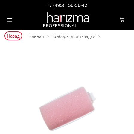
+7 (495) 150-56-42
Назад
Главная
Приборы для укладки