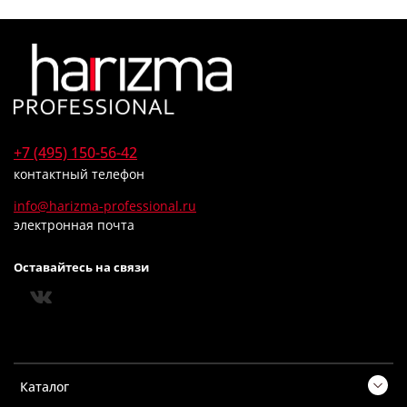
+7 (495) 150-56-42
контактный телефон
info@harizma-professional.ru
электронная почта
Оставайтесь на связи
Каталог