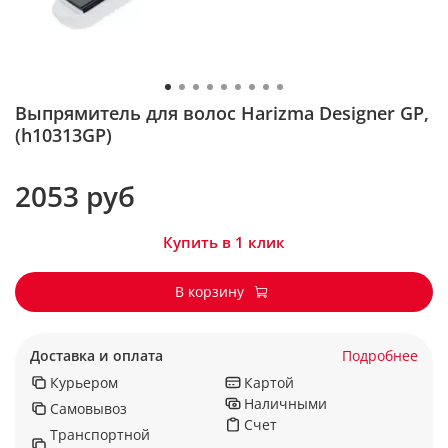
Выпрямитель для волос Harizma Designer GP,
(h10313GP)
2053 руб
Купить в 1 клик
В корзину
Доставка и оплата
Подробнее
Курьером
Картой
Наличными
Самовывоз
Счет
Транспортной