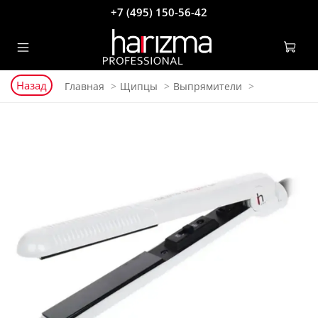
+7 (495) 150-56-42
Назад
Главная
Щипцы
Выпрямители