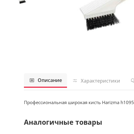
Описание
Характеристики
Профессиональная широкая кисть Harizma h1095
Аналогичные товары