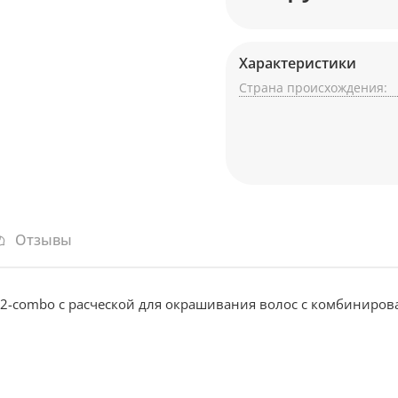
Характеристики
Страна происхождения:
Отзывы
2-combo с расческой для окрашивания волос с комбиниро