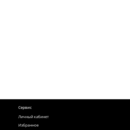
Сервис
Личный кабинет
Избранное