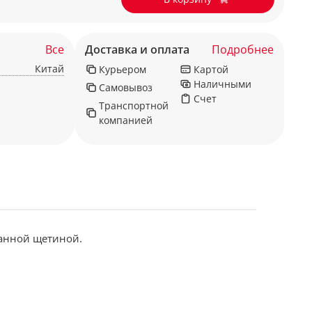
Все
Доставка и оплата
Подробнее
Китай
Курьером
Картой
Наличными
Самовывоз
Счет
Транспортной
компанией
ванной щетиной.