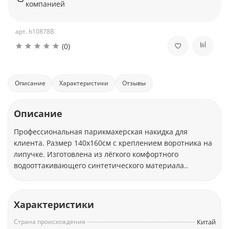
компанией
арт.
h10878B
(0)
Описание
Характеристики
Отзывы
Описание
Профессиональная парикмахерская накидка для
клиента. Размер 140х160см с креплением воротника на
липучке. Изготовлена из лёгкого комфортного
водооттакивающего синтетического материала..
Характеристики
Страна происхождения
Китай