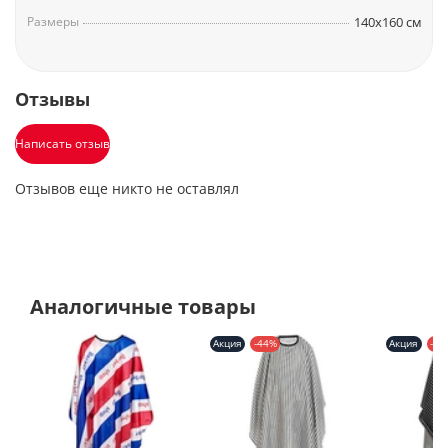
Размеры
140х160 см
Отзывы
Написать отзыв
Отзывов еще никто не оставлял
Аналогичные товары
Акция
-44%
Акция
-41