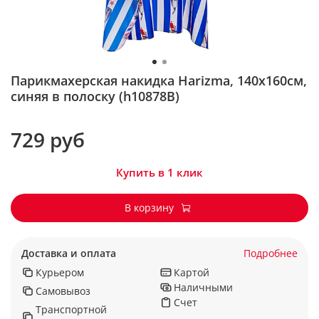
Парикмахерская накидка Harizma, 140х160см,
синяя в полоску (h10878B)
729 руб
Купить в 1 клик
В корзину
Доставка и оплата
Подробнее
Курьером
Картой
Наличными
Самовывоз
Счет
Транспортной