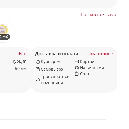
Посмотреть все
7 руб
Все
Доставка и оплата
Подробнее
Турция
Курьером
Картой
Наличными
50 мм
Самовывоз
Счет
Транспортной
компанией