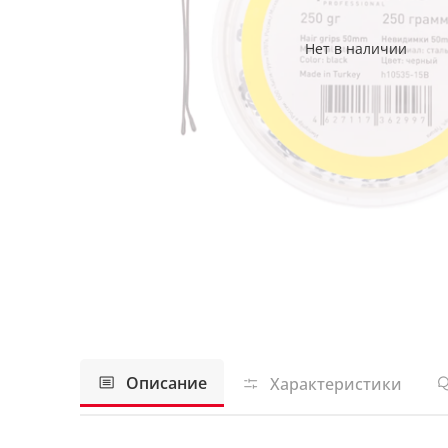
Нет в наличии
Описание
Характеристики