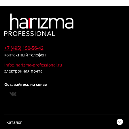
+7 (495) 150-56-42
контактный телефон
info@harizma-professional.ru
электронная почта
Оставайтесь на связи
Каталог