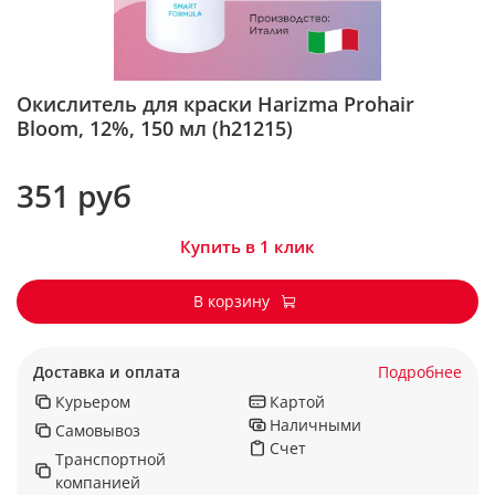
Окислитель для краски Harizma Prohair
Bloom, 12%, 150 мл (h21215)
351 руб
Купить в 1 клик
В корзину
Доставка и оплата
Подробнее
Курьером
Картой
Наличными
Самовывоз
Счет
Транспортной
компанией