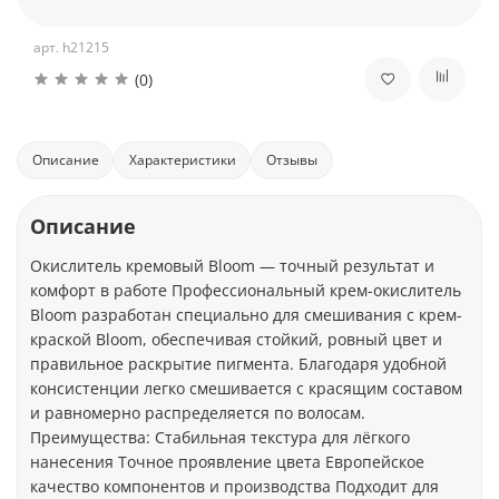
арт.
h21215
(0)
Описание
Характеристики
Отзывы
Описание
Окислитель кремовый Bloom — точный результат и
комфорт в работе Профессиональный крем-окислитель
Bloom разработан специально для смешивания с крем-
краской Bloom, обеспечивая стойкий, ровный цвет и
правильное раскрытие пигмента. Благодаря удобной
консистенции легко смешивается с красящим составом
и равномерно распределяется по волосам.
Преимущества: Стабильная текстура для лёгкого
нанесения Точное проявление цвета Европейское
качество компонентов и производства Подходит для