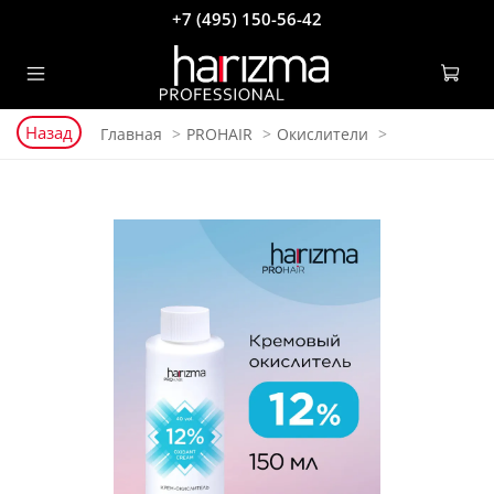
+7 (495) 150-56-42
Назад
Главная
PROHAIR
Окислители