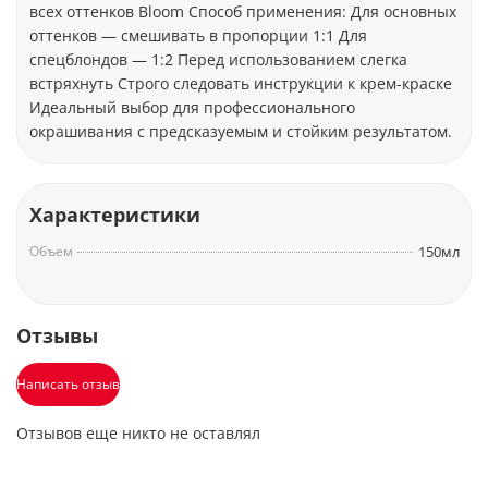
всех оттенков Bloom Способ применения: Для основных
оттенков — смешивать в пропорции 1:1 Для
спецблондов — 1:2 Перед использованием слегка
встряхнуть Строго следовать инструкции к крем-краске
Идеальный выбор для профессионального
окрашивания с предсказуемым и стойким результатом.
Характеристики
Объем
150мл
Отзывы
Написать отзыв
Отзывов еще никто не оставлял