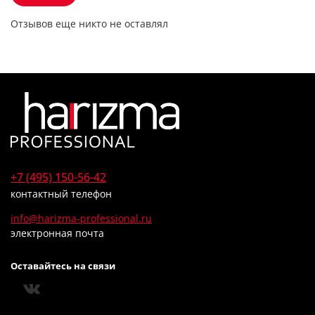
Отзывов еще никто не оставлял
+7 (495) 150-56-42
контактный телефон
info@harizma-professional.ru
электронная почта
Оставайтесь на связи