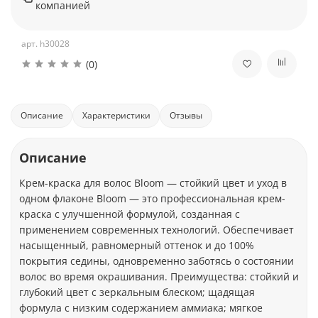
компанией
арт.
h30028
(0)
Описание
Характеристики
Отзывы
Описание
Крем-краска для волос Bloom — стойкий цвет и уход в
одном флаконе Bloom — это профессиональная крем-
краска с улучшенной формулой, созданная с
применением современных технологий. Обеспечивает
насыщенный, равномерный оттенок и до 100%
покрытия седины, одновременно заботясь о состоянии
волос во время окрашивания. Преимущества: стойкий и
глубокий цвет с зеркальным блеском; щадящая
формула с низким содержанием аммиака; мягкое