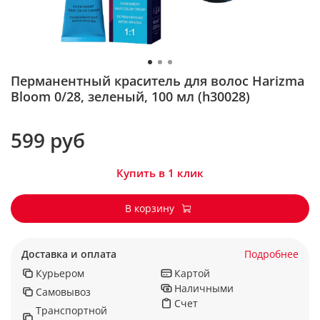
Перманентный краситель для волос Harizma
Bloom 0/28, зеленый, 100 мл (h30028)
599 руб
Купить в 1 клик
В корзину
Доставка и оплата
Подробнее
Курьером
Картой
Наличными
Самовывоз
Счет
Транспортной