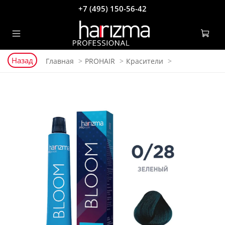
+7 (495) 150-56-42
Назад
Главная
PROHAIR
Красители