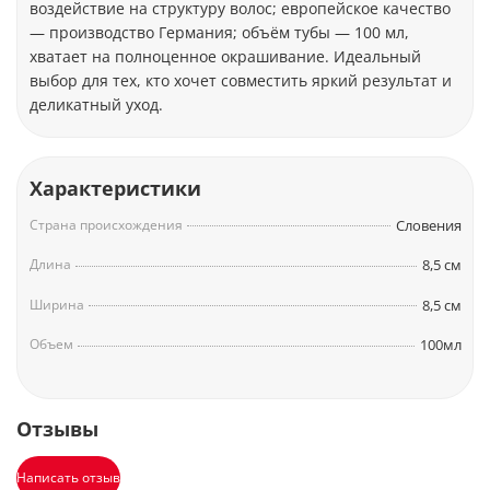
воздействие на структуру волос; европейское качество
— производство Германия; объём тубы — 100 мл,
хватает на полноценное окрашивание. Идеальный
выбор для тех, кто хочет совместить яркий результат и
деликатный уход.
Характеристики
Страна происхождения
Словения
Длина
8,5 см
Ширина
8,5 см
Объем
100мл
Отзывы
Написать отзыв