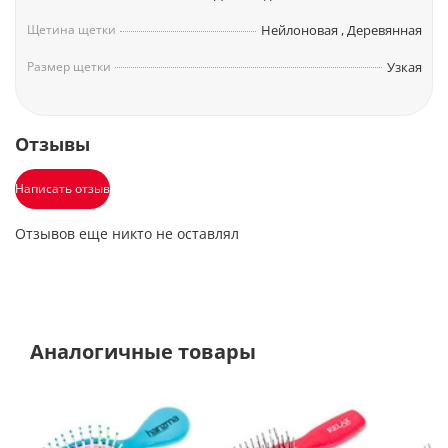
Щетина щетки
Нейлоновая
,
Деревянная
Размер щетки
Узкая
Отзывы
Написать отзыв
Отзывов еще никто не оставлял
Аналогичные товары