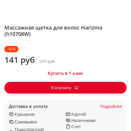
Массажная щетка для волос Harizma
(h10708W)
-52%
141 руб
291 руб
Купить в 1 клик
В корзину
Доставка и оплата
Подробнее
Курьером
Картой
Наличными
Самовывоз
Счет
Транспортной