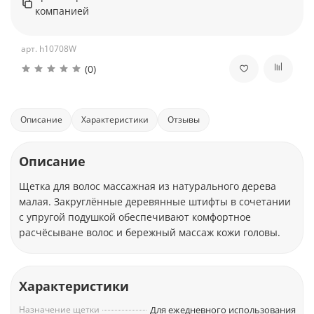
компанией
арт.
h10708W
(0)
Описание
Характеристики
Отзывы
Описание
Щетка для волос массажная из натурального дерева
малая. Закруглённые деревянные штифты в сочетании
с упругой подушкой обеспечивают комфортное
расчёсыване волос и бережный массаж кожи головы.
Характеристики
Назначение щетки
Для ежедневного использования