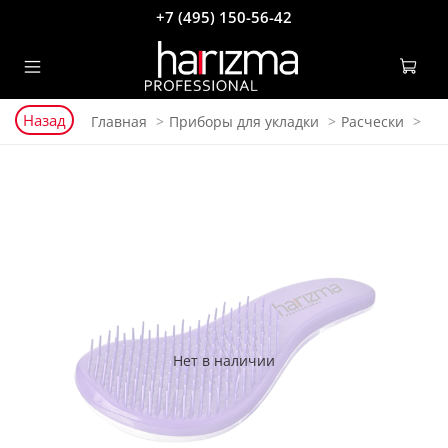
+7 (495) 150-56-42
Назад
Главная
Приборы для укладки
Расчески
Нет в наличии