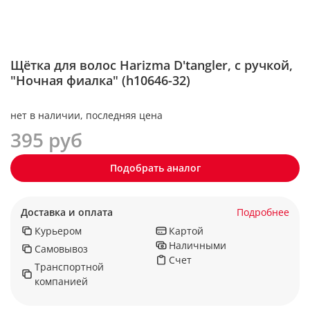
Щётка для волос Harizma D'tangler, с ручкой,
"Ночная фиалка" (h10646-32)
нет в наличии, последняя цена
395 руб
Подобрать аналог
Доставка и оплата
Подробнее
Курьером
Картой
Наличными
Самовывоз
Счет
Транспортной
компанией