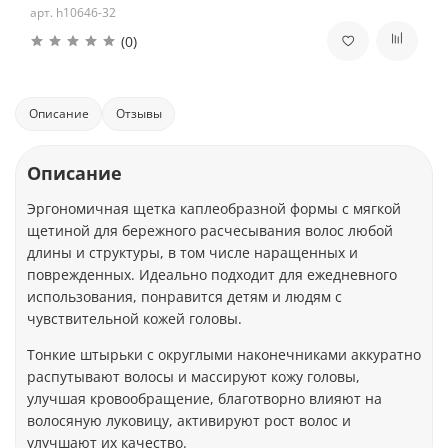
арт. h10646-32
(0)
Описание
Отзывы
Описание
Эргономичная щетка каплеобразной формы с мягкой
щетиной для бережного расчесывания волос любой
длины и структуры, в том числе наращенных и
поврежденных. Идеально подходит для ежедневного
использования, понравится детям и людям с
чувствительной кожей головы.
Тонкие штырьки с округлыми наконечниками аккуратно
распутывают волосы и массируют кожу головы,
улучшая кровообращение, благотворно влияют на
волосяную луковицу, активируют рост волос и
улучшают их качество.