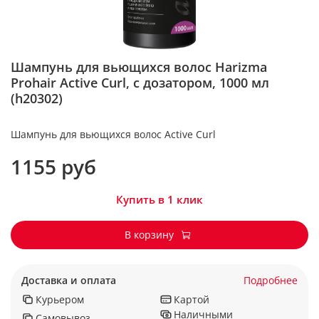
Шампунь для вьющихся волос Harizma
Prohair Active Curl, с дозатором, 1000 мл
(h20302)
Шампунь для вьющихся волос Active Curl
1155 руб
Купить в 1 клик
В корзину
Доставка и оплата
Подробнее
Курьером
Картой
Наличными
Самовывоз