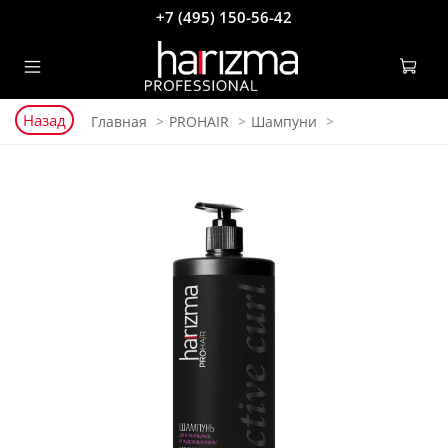
+7 (495) 150-56-42
Назад
Главная
PROHAIR
Шампуни